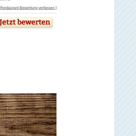
[ Restaurant-Bewertung verfassen ]