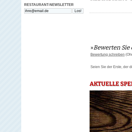
RESTAURANT-NEWSLETTER
»
Bewerten Sie 
Bewertung schreiben
(Ohn
Seien Sie der Erste, der 
AKTUELLE SP