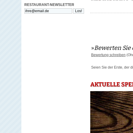
RESTAURANT-NEWSLETTER
»
Bewerten Sie 
Bewertung schreiben
(Ohn
Seien Sie der Erste, der 
AKTUELLE SPEI