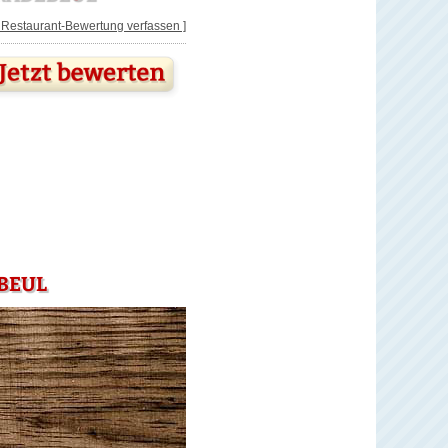
[ Restaurant-Bewertung verfassen ]
UL