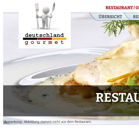
RESTAURANT / O
RESTA