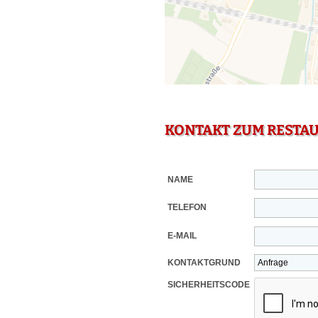
KONTAKT ZUM RESTA
NAME
TELEFON
E-MAIL
KONTAKTGRUND
SICHERHEITSCODE