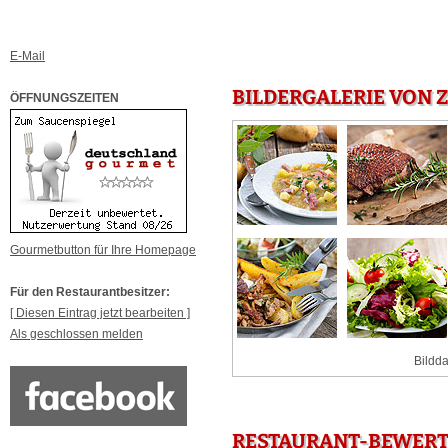
E-Mail
BILDERGALERIE VON 
ÖFFNUNGSZEITEN
Gourmetbutton für Ihre Homepage
Für den Restaurantbesitzer:
[ Diesen Eintrag jetzt bearbeiten ]
Als geschlossen melden
Bildda
RESTAURANT-BEWERT