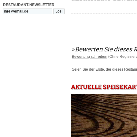
RESTAURANT-NEWSLETTER
»
Bewerten Sie dieses 
Bewertung schreiben
(Ohne Registrier
Seien Sie der Erste, der dieses Restau
AKTUELLE SPEISEKAR