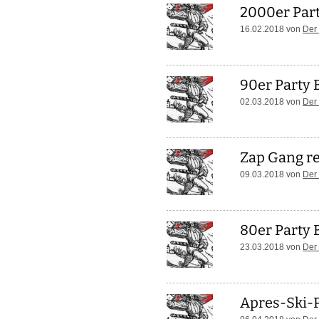
2000er Par
16.02.2018 von
Der
90er Party 
02.03.2018 von
Der
Zap Gang r
09.03.2018 von
Der
80er Party 
23.03.2018 von
Der
Apres-Ski-