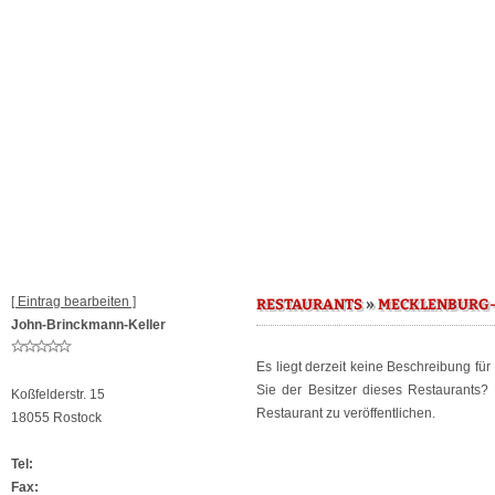
[ Eintrag bearbeiten ]
»
RESTAURANTS
MECKLENBURG
John-Brinckmann-Keller
Es liegt derzeit keine Beschreibung fü
Sie der Besitzer dieses Restaurants
Koßfelderstr. 15
Restaurant zu veröffentlichen.
18055 Rostock
Tel:
Fax: