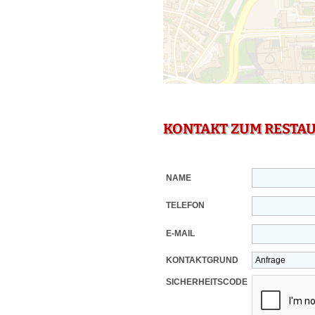
KONTAKT ZUM RESTA
NAME
TELEFON
E-MAIL
KONTAKTGRUND
SICHERHEITSCODE