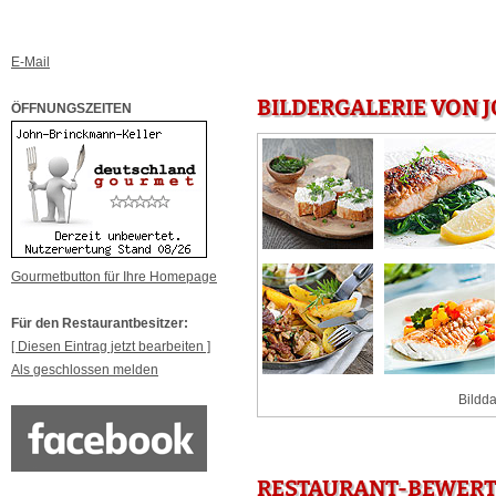
E-Mail
BILDERGALERIE VON 
ÖFFNUNGSZEITEN
Gourmetbutton für Ihre Homepage
Für den Restaurantbesitzer:
[ Diesen Eintrag jetzt bearbeiten ]
Als geschlossen melden
Bildda
RESTAURANT-BEWERT