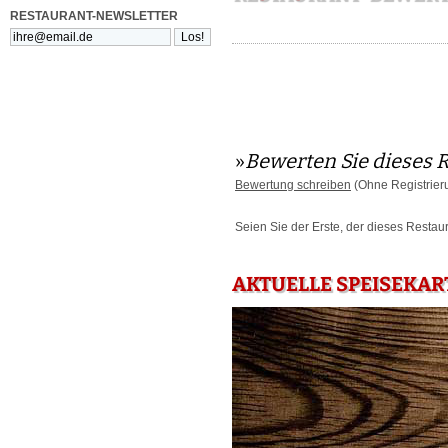
RESTAURANT-NEWSLETTER
»
Bewerten Sie dieses 
Bewertung schreiben
(Ohne Registrier
Seien Sie der Erste, der dieses Restau
AKTUELLE SPEISEKAR