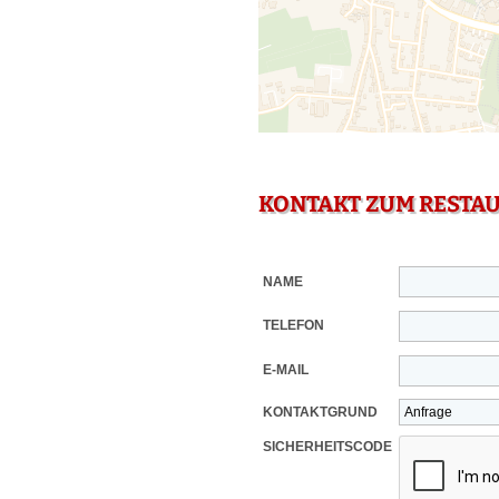
KONTAKT ZUM RESTA
NAME
TELEFON
E-MAIL
KONTAKTGRUND
SICHERHEITSCODE