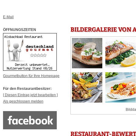
E-Mail
BILDERGALERIE VON 
ÖFFNUNGSZEITEN
Gourmetbutton für Ihre Homepage
Für den Restaurantbesitzer:
[ Diesen Eintrag jetzt bearbeiten ]
Als geschlossen melden
Bildda
RESTAURANT-BEWERT