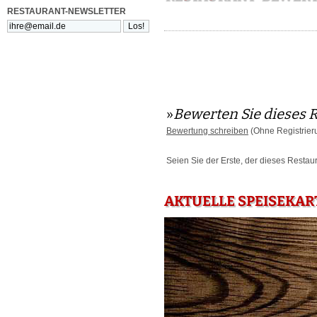
RESTAURANT-NEWSLETTER
»
Bewerten Sie dieses 
Bewertung schreiben
(Ohne Registrier
Seien Sie der Erste, der dieses Restau
AKTUELLE SPEISEKAR