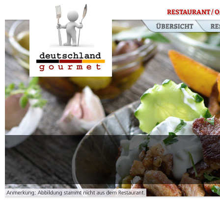
RESTAURANT / O