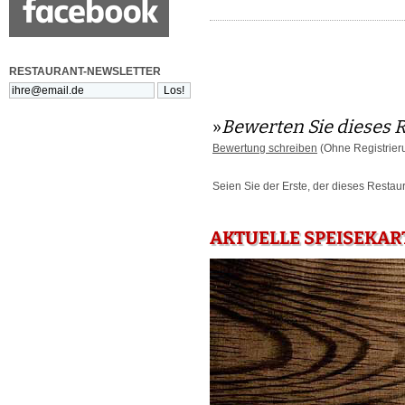
RESTAURANT-NEWSLETTER
»
Bewerten Sie dieses 
Bewertung schreiben
(Ohne Registrier
Seien Sie der Erste, der dieses Restau
AKTUELLE SPEISEKAR