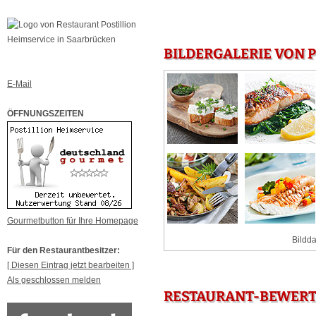
BILDERGALERIE VON 
E-Mail
ÖFFNUNGSZEITEN
Gourmetbutton für Ihre Homepage
Bildda
Für den Restaurantbesitzer:
[ Diesen Eintrag jetzt bearbeiten ]
Als geschlossen melden
RESTAURANT-BEWERTU