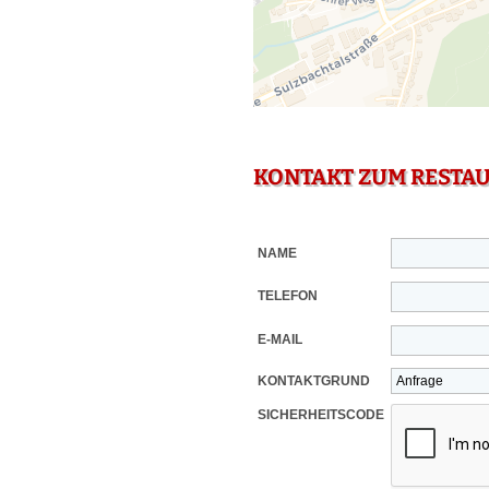
KONTAKT ZUM RESTA
NAME
TELEFON
E-MAIL
KONTAKTGRUND
SICHERHEITSCODE