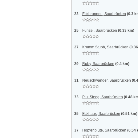
23
Eckbrunnen, Saarbrücken
(0.3 k
25
Funzel, Saarbrücken
(0.33 km)
27
Krumm Stubb, Saarbrücken
(0.3
29
Ruby, Saarbrücken
(0.4 km)
31
Neuschwander, Saarbrücken
(0.
33
Pilz-Steeg, Saarbrücken
(0.48 k
35
Eckhaus, Saarbrücken
(0.51 km)
37
Hopfenblüte, Saarbrücken
(0.54