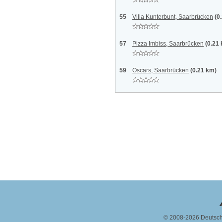
55
Villa Kunterbunt, Saarbrücken
(0
57
Pizza Imbiss, Saarbrücken
(0.21
59
Oscars, Saarbrücken
(0.21 km)
© 2008-2026 Deutsc