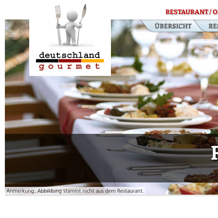
RESTAURANT / O