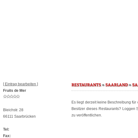
[ Eintrag bearbeiten ]
»
»
RESTAURANTS
SAARLAND
SA
Fruits de Mer
Es liegt derzeit keine Beschreibung für
Besitzer dieses Restaurants? Loggen 
Bleichstr. 28
zu veröffentlichen.
66111 Saarbrücken
Tel:
Fax: