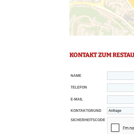
KONTAKT ZUM RESTA
NAME
TELEFON
E-MAIL
KONTAKTGRUND
SICHERHEITSCODE