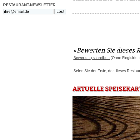
RESTAURANT-NEWSLETTER
»
Bewerten Sie dieses 
Bewertung schreiben
(Ohne Registrier
Seien Sie der Erste, der dieses Restau
AKTUELLE SPEISEKAR