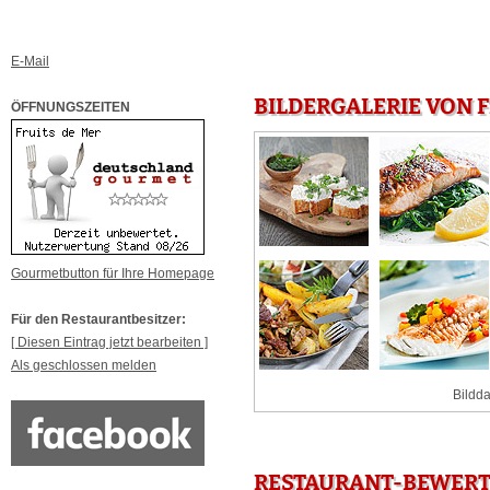
E-Mail
BILDERGALERIE VON 
ÖFFNUNGSZEITEN
Gourmetbutton für Ihre Homepage
Für den Restaurantbesitzer:
[ Diesen Eintrag jetzt bearbeiten ]
Als geschlossen melden
Bildda
RESTAURANT-BEWERTU