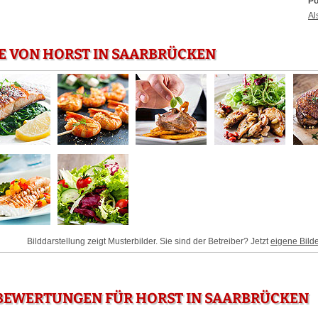
Po
Al
E VON HORST IN SAARBRÜCKEN
Bilddarstellung zeigt Musterbilder. Sie sind der Betreiber? Jetzt
eigene Bild
BEWERTUNGEN FÜR HORST IN SAARBRÜCKEN