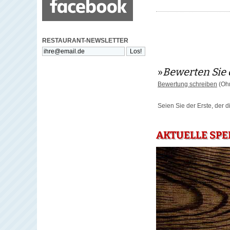
RESTAURANT-NEWSLETTER
»
Bewerten Sie 
Bewertung schreiben
(Ohn
Seien Sie der Erste, der 
AKTUELLE SPE