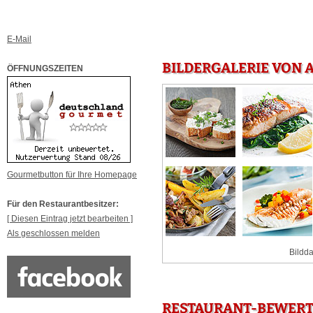
E-Mail
BILDERGALERIE VON 
ÖFFNUNGSZEITEN
Gourmetbutton für Ihre Homepage
Für den Restaurantbesitzer:
[ Diesen Eintrag jetzt bearbeiten ]
Als geschlossen melden
Bildda
RESTAURANT-BEWERT