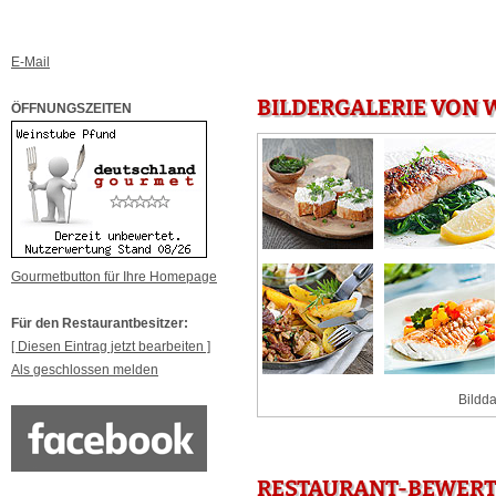
E-Mail
BILDERGALERIE VON 
ÖFFNUNGSZEITEN
Gourmetbutton für Ihre Homepage
Für den Restaurantbesitzer:
[ Diesen Eintrag jetzt bearbeiten ]
Als geschlossen melden
Bildda
RESTAURANT-BEWERT