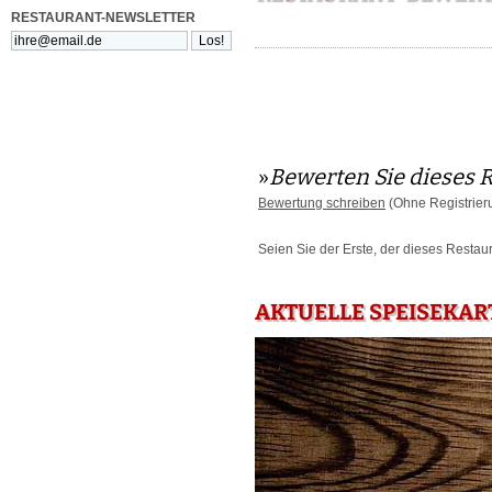
RESTAURANT-NEWSLETTER
»
Bewerten Sie dieses 
Bewertung schreiben
(Ohne Registrier
Seien Sie der Erste, der dieses Restau
AKTUELLE SPEISEKAR