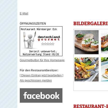
E-Mail
BILDERGALERI
ÖFFNUNGSZEITEN
Gourmetbutton für Ihre Homepage
Für den Restaurantbesitzer:
[ Diesen Eintrag jetzt bearbeiten ]
Als geschlossen melden
RESTAURANT-