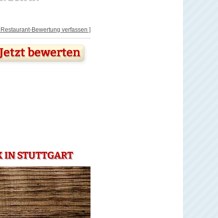
[ Restaurant-Bewertung verfassen ]
 IN STUTTGART