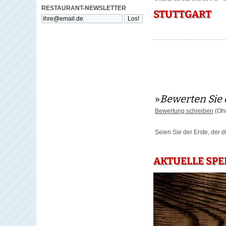
RESTAURANT-NEWSLETTER
STUTTGART
»
Bewerten Sie 
Bewertung schreiben
(Ohn
Seien Sie der Erste, der 
AKTUELLE SPE