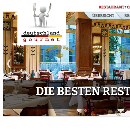
RESTAURANT / O
DIE BESTEN RE