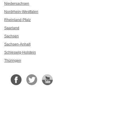
Niedersachsen
Nordrhein-Westfalen
Rheinland-Pfalz
Saarland
Sachsen
Sachsen-Anhalt
Schleswig-Holstein
Thüringen