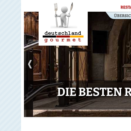
REST
DIE BESTEN