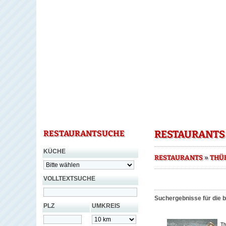
RESTAURANTS
RESTAURANTSUCHE
KÜCHE
»
RESTAURANTS
THÜ
VOLLTEXTSUCHE
Suchergebnisse für die 
PLZ
UMKREIS
Th