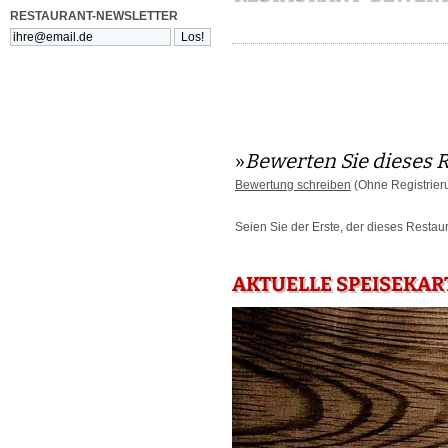
RESTAURANT-NEWSLETTER
»
Bewerten Sie dieses 
Bewertung schreiben
(Ohne Registrier
Seien Sie der Erste, der dieses Restau
AKTUELLE SPEISEKAR