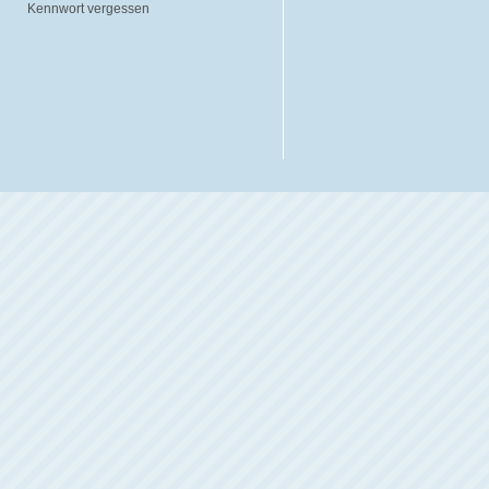
Kennwort vergessen