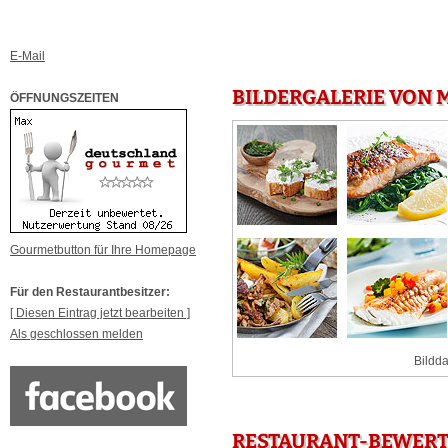
E-Mail
BILDERGALERIE VON 
ÖFFNUNGSZEITEN
Gourmetbutton für Ihre Homepage
Für den Restaurantbesitzer:
[ Diesen Eintrag jetzt bearbeiten ]
Als geschlossen melden
Bildda
RESTAURANT-BEWERT