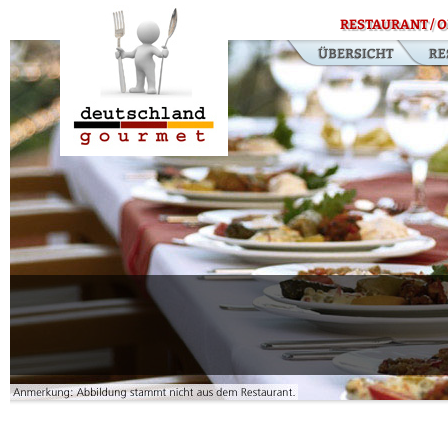
RESTAURANT / O