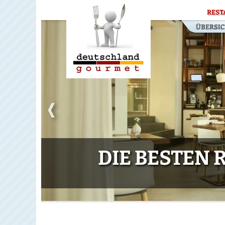
REST
DIE BESTEN