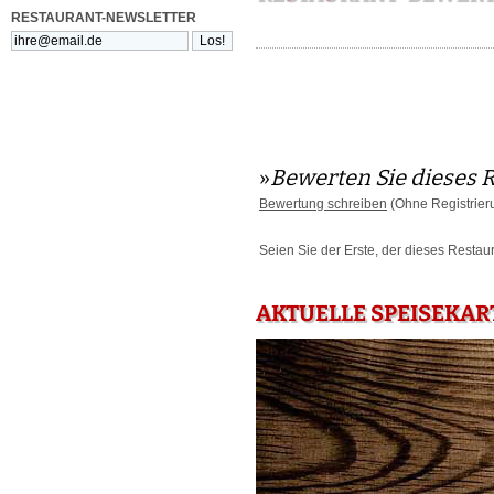
RESTAURANT-NEWSLETTER
»
Bewerten Sie dieses 
Bewertung schreiben
(Ohne Registrier
Seien Sie der Erste, der dieses Restau
AKTUELLE SPEISEKAR