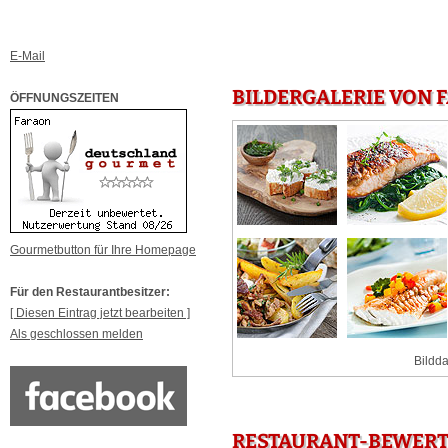
E-Mail
BILDERGALERIE VON 
ÖFFNUNGSZEITEN
Gourmetbutton für Ihre Homepage
Für den Restaurantbesitzer:
[ Diesen Eintrag jetzt bearbeiten ]
Als geschlossen melden
Bildda
RESTAURANT-BEWERT