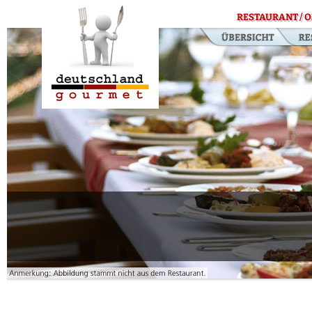
RESTAURANT / O