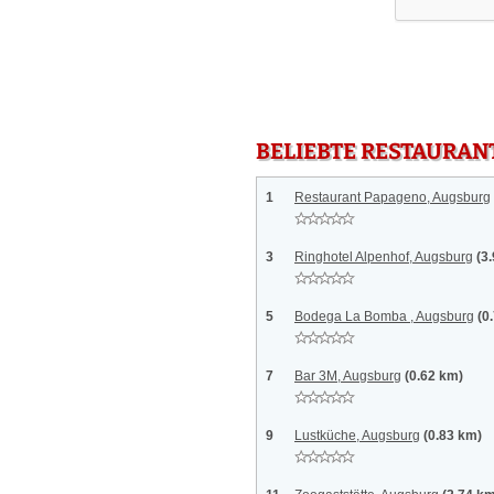
BELIEBTE RESTAURAN
1
Restaurant Papageno, Augsburg
3
Ringhotel Alpenhof, Augsburg
(3
5
Bodega La Bomba , Augsburg
(0
7
Bar 3M, Augsburg
(0.62 km)
9
Lustküche, Augsburg
(0.83 km)