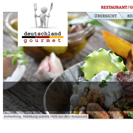
RESTAURANT / O