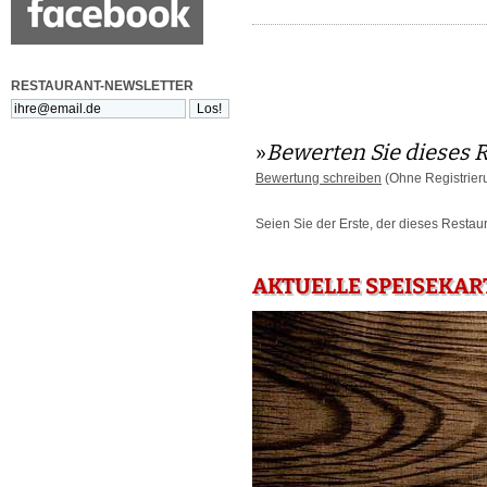
RESTAURANT-NEWSLETTER
»
Bewerten Sie dieses 
Bewertung schreiben
(Ohne Registrier
Seien Sie der Erste, der dieses Restau
AKTUELLE SPEISEKAR