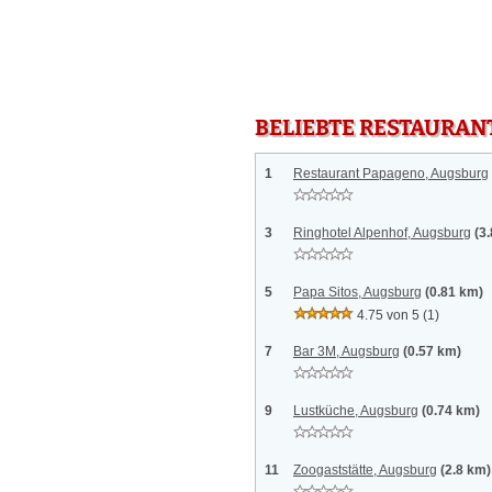
BELIEBTE RESTAURAN
1
Restaurant Papageno, Augsburg
3
Ringhotel Alpenhof, Augsburg
(3
5
Papa Sitos, Augsburg
(0.81 km)
4.75 von 5
(1)
7
Bar 3M, Augsburg
(0.57 km)
9
Lustküche, Augsburg
(0.74 km)
11
Zoogaststätte, Augsburg
(2.8 km)