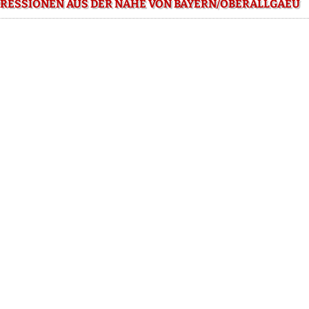
RESSIONEN AUS DER NÄHE VON BAYERN/OBERALLGAEU
(