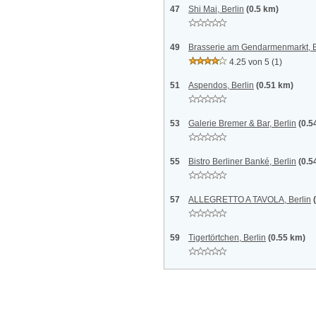
47
Shi Mai, Berlin
(0.5 km)
49
Brasserie am Gendarmenmarkt, B
4.25 von 5
(1)
51
Aspendos, Berlin
(0.51 km)
53
Galerie Bremer & Bar, Berlin
(0.5
55
Bistro Berliner Banké, Berlin
(0.5
57
ALLEGRETTO A TAVOLA, Berlin
59
Tigertörtchen, Berlin
(0.55 km)