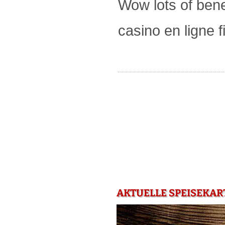
Wow lots of benef
casino en ligne f
AKTUELLE SPEISEKAR