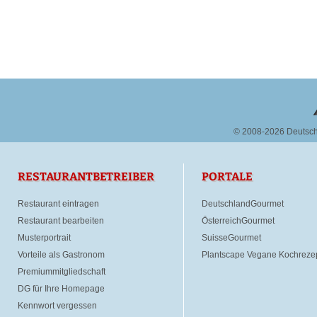
© 2008-2026 Deutsc
RESTAURANTBETREIBER
PORTALE
Restaurant eintragen
DeutschlandGourmet
Restaurant bearbeiten
ÖsterreichGourmet
Musterportrait
SuisseGourmet
Vorteile als Gastronom
Plantscape Vegane Kochreze
Premiummitgliedschaft
DG für Ihre Homepage
Kennwort vergessen