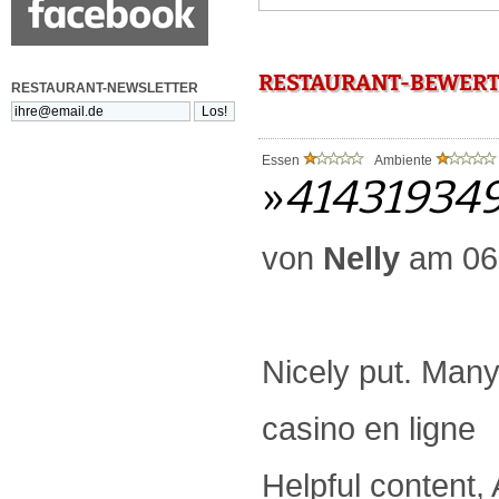
RESTAURANT-BEWERT
RESTAURANT-NEWSLETTER
Essen
Ambiente
»
41431934
von
Nelly
am 06
Nicely put. Many
casino en ligne
Helpful content, 