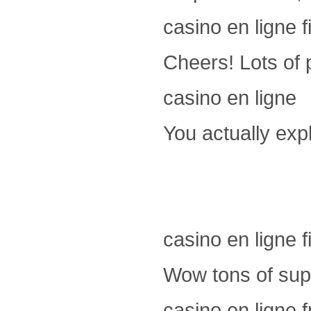
casino en ligne f
Cheers! Lots of 
casino en ligne
You actually expl
casino en ligne f
Wow tons of sup
casino en ligne 