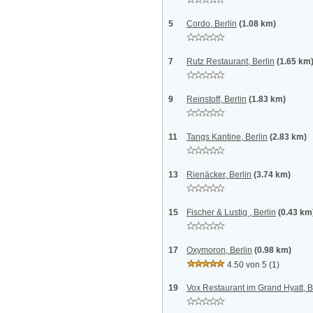
5
Cordo, Berlin
(1.08 km)
7
Rutz Restaurant, Berlin
(1.65 km
9
Reinstoff, Berlin
(1.83 km)
11
Tangs Kantine, Berlin
(2.83 km)
13
Rienäcker, Berlin
(3.74 km)
15
Fischer & Lustig , Berlin
(0.43 km
17
Oxymoron, Berlin
(0.98 km)
4.50 von 5
(1)
19
Vox Restaurant im Grand Hyatt, B