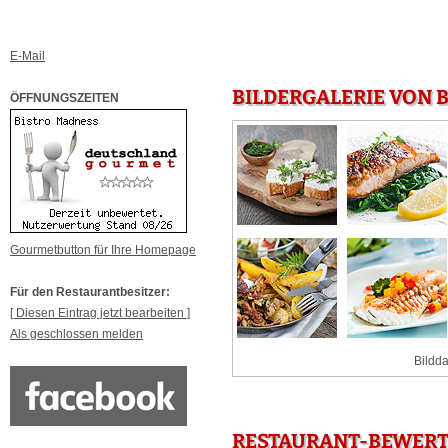
E-Mail
BILDERGALERIE VON 
ÖFFNUNGSZEITEN
Gourmetbutton für Ihre Homepage
Für den Restaurantbesitzer:
[ Diesen Eintrag jetzt bearbeiten ]
Als geschlossen melden
Bildda
RESTAURANT-BEWERT