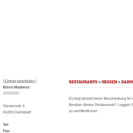
[ Eintrag bearbeiten ]
»
»
RESTAURANTS
HESSEN
DARM
Bistro Madness
Es liegt derzeit keine Beschreibung für
Besitzer dieses Restaurants? Loggen 
Siemensstr. 4
zu veröffentlichen.
64289 Darmstadt
Tel:
Fax: