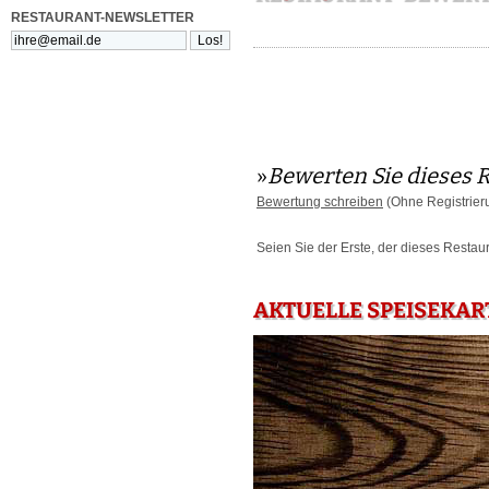
RESTAURANT-NEWSLETTER
»
Bewerten Sie dieses 
Bewertung schreiben
(Ohne Registrier
Seien Sie der Erste, der dieses Restau
AKTUELLE SPEISEKAR