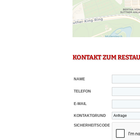
KONTAKT ZUM RESTA
NAME
TELEFON
E-MAIL
KONTAKTGRUND
SICHERHEITSCODE