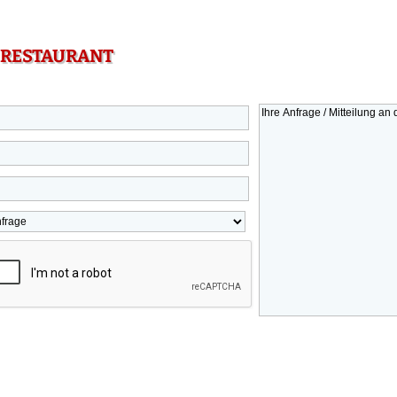
 RESTAURANT