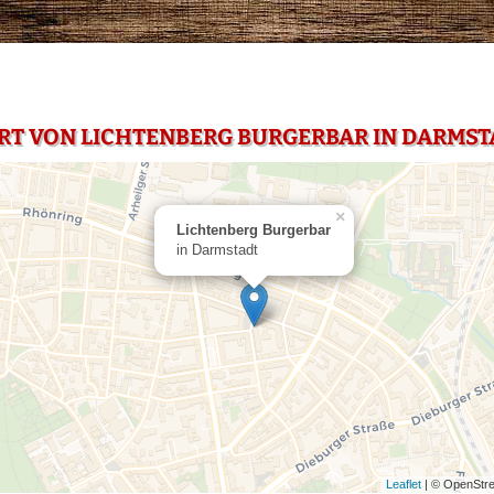
RT VON LICHTENBERG BURGERBAR IN DARMST
×
Lichtenberg Burgerbar
in Darmstadt
Leaflet
| © OpenStre