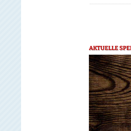
AKTUELLE SPE