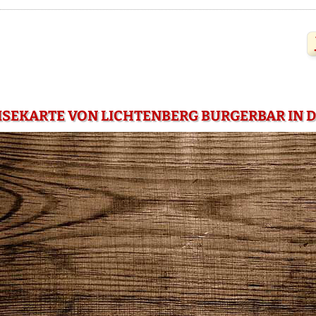
ISEKARTE VON LICHTENBERG BURGERBAR IN 