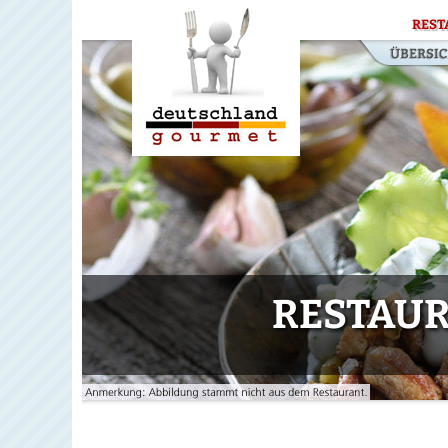
REST
RESTAUR