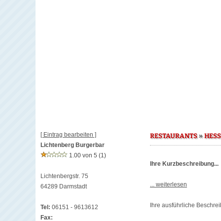
[ Eintrag bearbeiten ]
»
RESTAURANTS
HES
Lichtenberg Burgerbar
1.00 von 5
(1)
Ihre Kurzbeschreibung...
Lichtenbergstr. 75
... weiterlesen
64289 Darmstadt
Ihre ausführliche Beschrei
Tel:
06151 - 9613612
Fax: