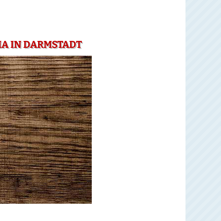
IA IN DARMSTADT