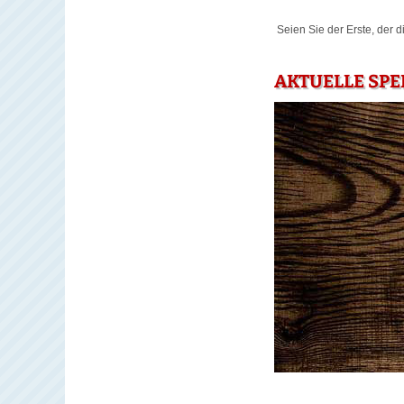
Seien Sie der Erste, der 
AKTUELLE SPE