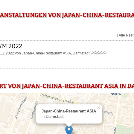
ANSTALTUNGEN VON JAPAN-CHINA-RESTAURA
[ Alle Res
M 2022
.11.2022 von
Japan-China-Restaurant ASIA
, Darmstadt
RT VON JAPAN-CHINA-RESTAURANT ASIA IN 
×
Japan-China-Restaurant ASIA
in Darmstadt