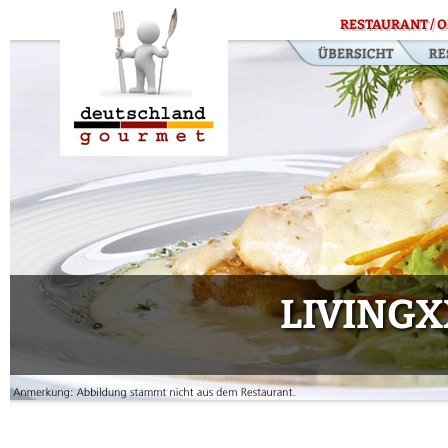
RESTAURANT / O
LIVINGX