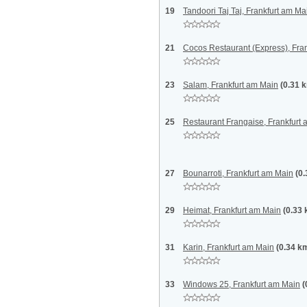
19
Tandoori Taj Taj, Frankfurt am Ma
21
Cocos Restaurant (Express), Fra
23
Salam, Frankfurt am Main
(0.31 
25
Restaurant Frangaise, Frankfurt
27
Bounarroti, Frankfurt am Main
(0
29
Heimat, Frankfurt am Main
(0.33
31
Karin, Frankfurt am Main
(0.34 k
33
Windows 25, Frankfurt am Main
(