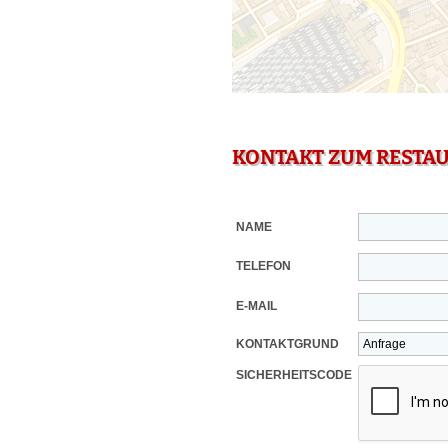
KONTAKT ZUM RESTA
NAME
TELEFON
E-MAIL
KONTAKTGRUND
SICHERHEITSCODE