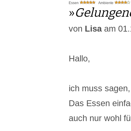
Essen
Ambiente
»
Gelungen
von
Lisa
am 01.
Hallo,
ich muss sagen,
Das Essen einfa
auch nur wohl fü