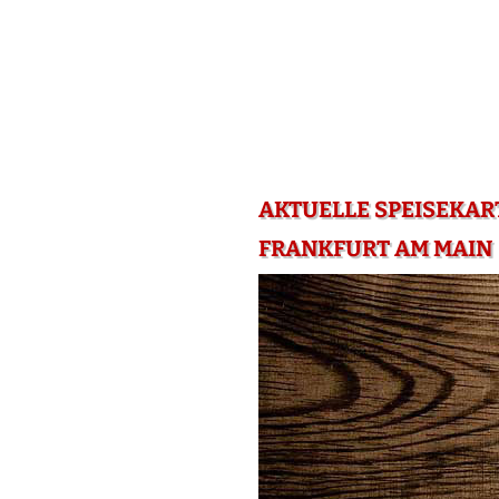
AKTUELLE SPEISEKART
FRANKFURT AM MAIN