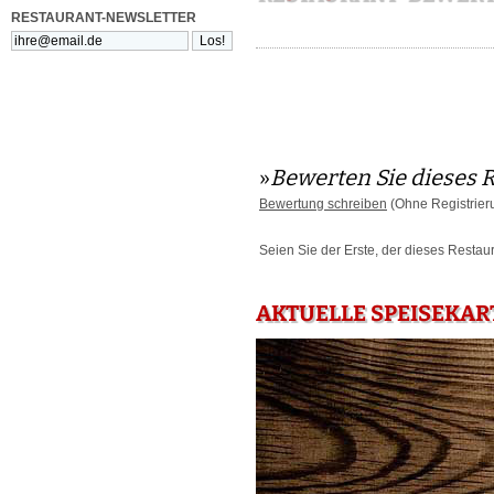
RESTAURANT-NEWSLETTER
»
Bewerten Sie dieses 
Bewertung schreiben
(Ohne Registrier
Seien Sie der Erste, der dieses Restau
AKTUELLE SPEISEKAR