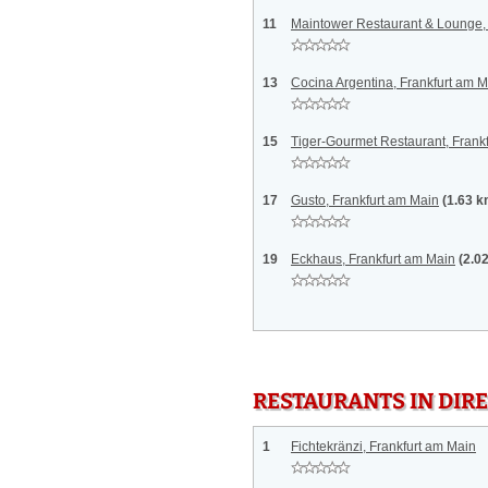
11
Maintower Restaurant & Lounge, 
13
Cocina Argentina, Frankfurt am 
15
Tiger-Gourmet Restaurant, Frank
17
Gusto, Frankfurt am Main
(1.63 k
19
Eckhaus, Frankfurt am Main
(2.0
RESTAURANTS IN DI
1
Fichtekränzi, Frankfurt am Main