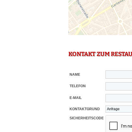
KONTAKT ZUM RESTA
NAME
TELEFON
E-MAIL
KONTAKTGRUND
SICHERHEITSCODE