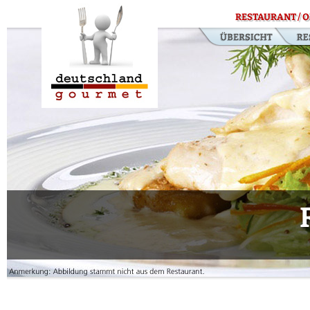
RESTAURANT / O