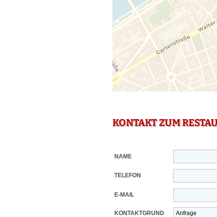
KONTAKT ZUM RESTA
NAME
TELEFON
E-MAIL
KONTAKTGRUND