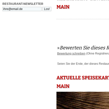
RESTAURANT-NEWSLETTER
MAIN
»
Bewerten Sie dieses 
Bewertung schreiben
(Ohne Registrier
Seien Sie der Erste, der dieses Restau
AKTUELLE SPEISEKAR
MAIN