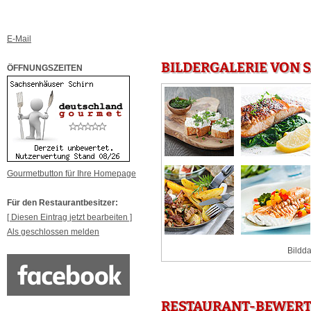
E-Mail
BILDERGALERIE VON 
ÖFFNUNGSZEITEN
Gourmetbutton für Ihre Homepage
Für den Restaurantbesitzer:
[ Diesen Eintrag jetzt bearbeiten ]
Als geschlossen melden
Bildda
RESTAURANT-BEWERT