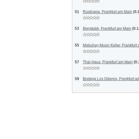
51
Rusticana, Frankfurt am Main
(0.
53
Bierstubb, Frankfurt am Main
(0.
55
Mabuhay Music Keller, Frankfurt
57
Thai-Haus, Frankfurt am Main
(0
59
Bodega Los Gitanos, Frankfurt a