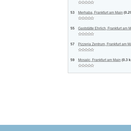
53
Merhaba, Frankfurt am Main
(0.2
55
Gaststätte Ehrlich, Frankfurt am 
57
Pizzeria Zentrum, Frankfurt am M
59
Mosaiic, Frankfurt am Main
(0.3 