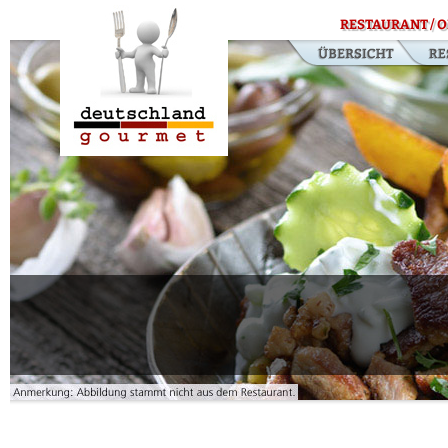
RESTAURANT / O