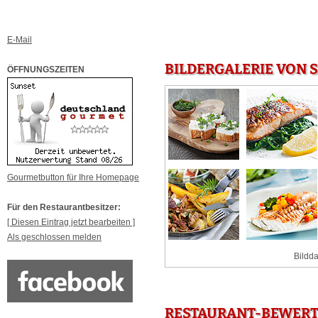
E-Mail
BILDERGALERIE VON 
ÖFFNUNGSZEITEN
Gourmetbutton für Ihre Homepage
Für den Restaurantbesitzer:
[ Diesen Eintrag jetzt bearbeiten ]
Als geschlossen melden
Bildda
RESTAURANT-BEWERT