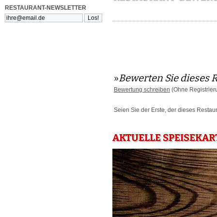
RESTAURANT-NEWSLETTER
»
Bewerten Sie dieses 
Bewertung schreiben
(Ohne Registrier
Seien Sie der Erste, der dieses Restau
AKTUELLE SPEISEKAR