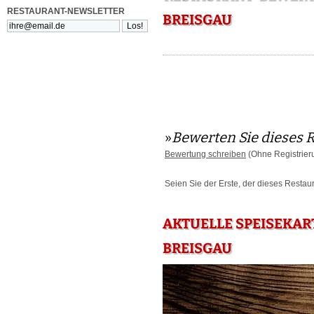
RESTAURANT-NEWSLETTER
BREISGAU
»
Bewerten Sie dieses 
Bewertung schreiben
(Ohne Registrier
Seien Sie der Erste, der dieses Restau
AKTUELLE SPEISEKART
BREISGAU