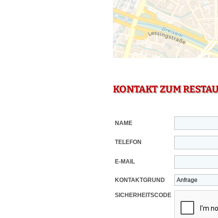
KONTAKT ZUM RESTA
NAME
TELEFON
E-MAIL
KONTAKTGRUND
SICHERHEITSCODE