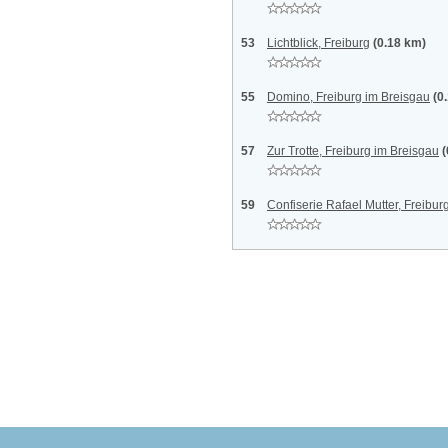
53
Lichtblick, Freiburg
(0.18 km)
55
Domino, Freiburg im Breisgau
(0
57
Zur Trotte, Freiburg im Breisgau
(
59
Confiserie Rafael Mutter, Freibur