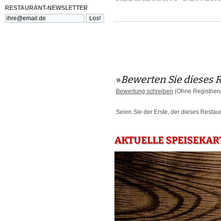
RESTAURANT-NEWSLETTER
»
Bewerten Sie dieses 
Bewertung schreiben
(Ohne Registrier
Seien Sie der Erste, der dieses Restau
AKTUELLE SPEISEKART