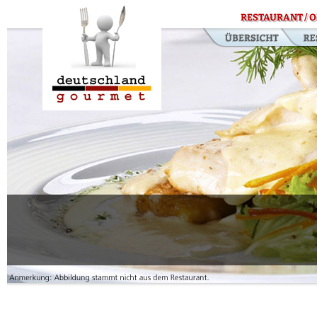
RESTAURANT / O