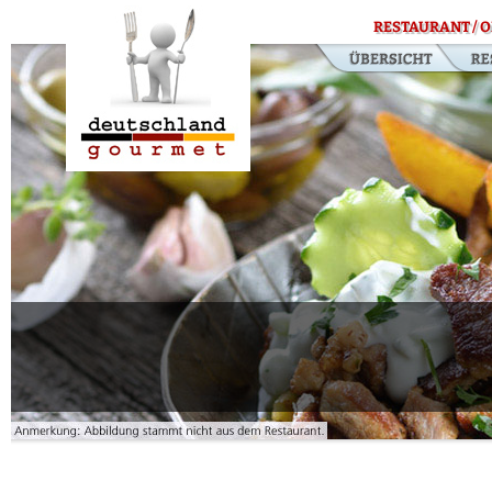
RESTAURANT / O