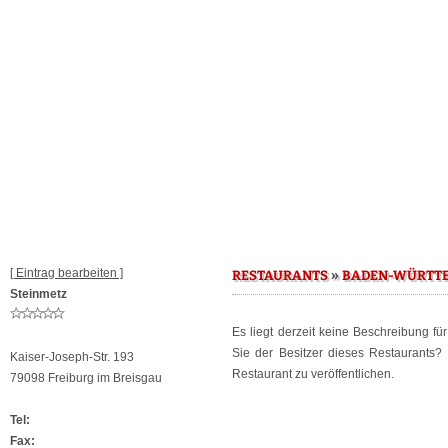
[ Eintrag bearbeiten ]
»
RESTAURANTS
BADEN-WÜRTT
Steinmetz
Es liegt derzeit keine Beschreibung fü
Sie der Besitzer dieses Restaurants
Kaiser-Joseph-Str. 193
Restaurant zu veröffentlichen.
79098 Freiburg im Breisgau
Tel:
Fax: