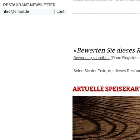
RESTAURANT-NEWSLETTER
»
Bewerten Sie dieses 
Bewertung schreiben
(Ohne Registrier
Seien Sie der Erste, der dieses Restau
AKTUELLE SPEISEKART