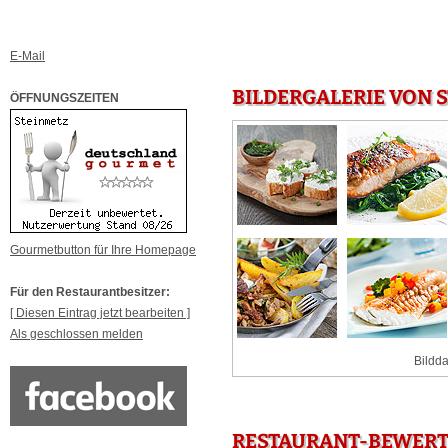
E-Mail
BILDERGALERIE VON S
ÖFFNUNGSZEITEN
Gourmetbutton für Ihre Homepage
Für den Restaurantbesitzer:
[ Diesen Eintrag jetzt bearbeiten ]
Als geschlossen melden
Bildda
RESTAURANT-BEWERTU