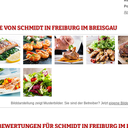
Re
Po
Al
E VON SCHMIDT IN FREIBURG IM BREISGAU
Bilddarstellung zeigt Musterbilder. Sie sind der Betreiber? Jetzt
eigene Bild
EWERTUNGEN FÜR SCHMIDT IN FREIBURG IM 