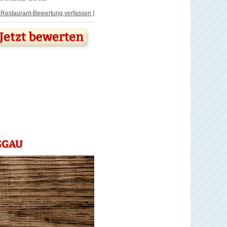
[ Restaurant-Bewertung verfassen ]
SGAU