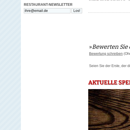
RESTAURANT-NEWSLETTER
»
Bewerten Sie 
Bewertung schreiben
(Ohn
Seien Sie der Erste, der 
AKTUELLE SPE