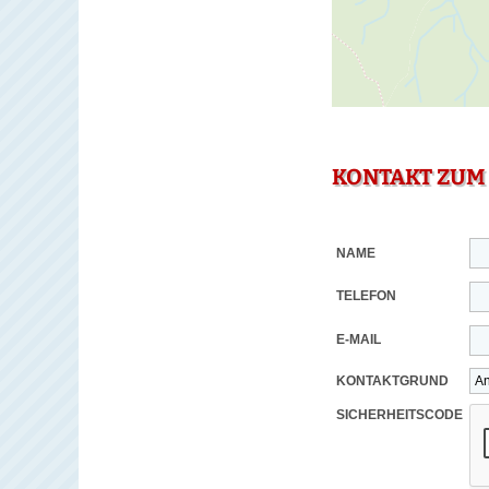
KONTAKT ZUM
NAME
TELEFON
E-MAIL
KONTAKTGRUND
SICHERHEITSCODE