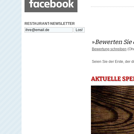
RESTAURANT-NEWSLETTER
»
Bewerten Sie 
Bewertung schreiben
(Ohn
Seien Sie der Erste, der 
AKTUELLE SPE