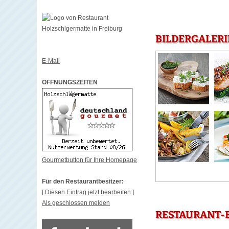
BILDERGALERI
E-Mail
ÖFFNUNGSZEITEN
Gourmetbutton für Ihre Homepage
Für den Restaurantbesitzer:
[ Diesen Eintrag jetzt bearbeiten ]
Als geschlossen melden
RESTAURANT-