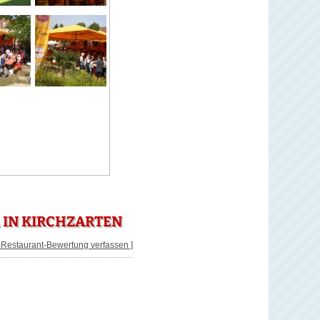
 IN KIRCHZARTEN
[ Restaurant-Bewertung verfassen ]