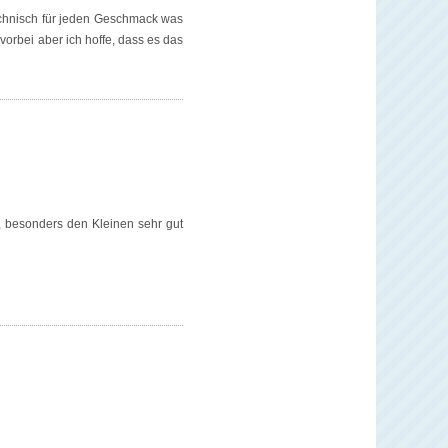
echnisch für jeden Geschmack was
vorbei aber ich hoffe, dass es das
n, besonders den Kleinen sehr gut