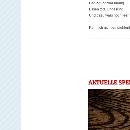
Bedingung war mäßig.
Essen total ungesund.
Und dazu wars noch leer!
Kann ich nicht empfehlen!
AKTUELLE SPE