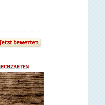
KIRCHZARTEN