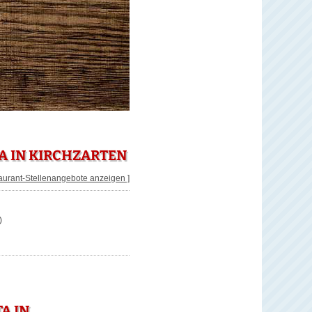
A IN KIRCHZARTEN
taurant-Stellenangebote anzeigen ]
)
A IN