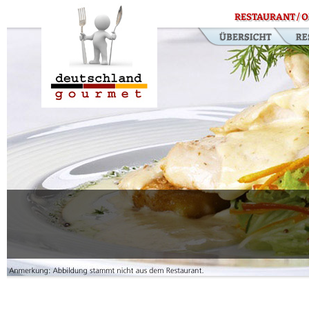
RESTAURANT / O