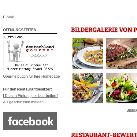
E-Mail
BILDERGALERIE VON 
ÖFFNUNGSZEITEN
Gourmetbutton für Ihre Homepage
Für den Restaurantbesitzer:
[ Diesen Eintrag jetzt bearbeiten ]
Als geschlossen melden
Bildda
RESTAURANT-BEWERT