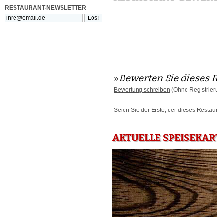
RESTAURANT-NEWSLETTER
»
Bewerten Sie dieses 
Bewertung schreiben
(Ohne Registrier
Seien Sie der Erste, der dieses Restau
AKTUELLE SPEISEKAR