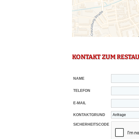
KONTAKT ZUM RESTA
NAME
TELEFON
E-MAIL
KONTAKTGRUND
SICHERHEITSCODE