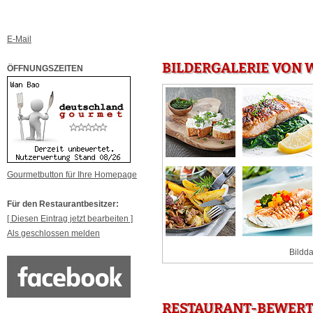
E-Mail
BILDERGALERIE VON 
ÖFFNUNGSZEITEN
Gourmetbutton für Ihre Homepage
Für den Restaurantbesitzer:
[ Diesen Eintrag jetzt bearbeiten ]
Als geschlossen melden
Bildda
RESTAURANT-BEWERT