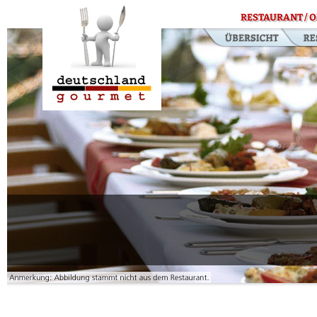
RESTAURANT / O