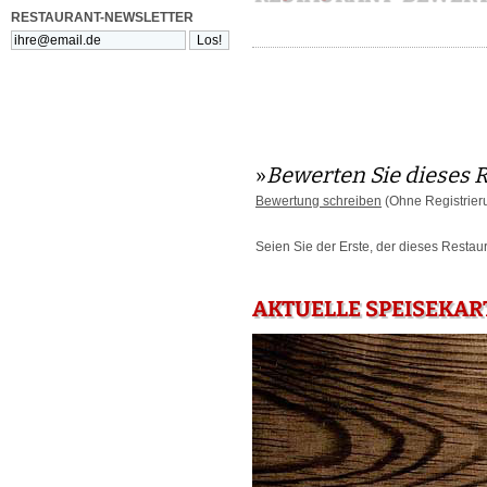
RESTAURANT-NEWSLETTER
»
Bewerten Sie dieses 
Bewertung schreiben
(Ohne Registrier
Seien Sie der Erste, der dieses Restau
AKTUELLE SPEISEKAR