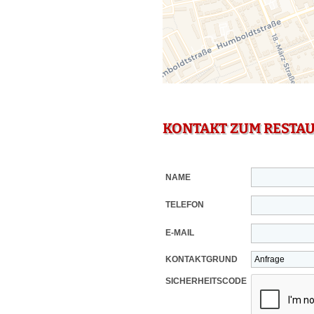
KONTAKT ZUM RESTA
NAME
TELEFON
E-MAIL
KONTAKTGRUND
SICHERHEITSCODE