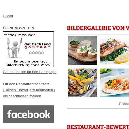
E-Mail
BILDERGALERIE VON 
ÖFFNUNGSZEITEN
Gourmetbutton für Ihre Homepage
Für den Restaurantbesitzer:
[ Diesen Eintrag jetzt bearbeiten ]
Als geschlossen melden
Bildda
RESTAURANT-BEWERT