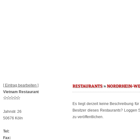
[ Eintrag bearbeiten ]
»
RESTAURANTS
NORDRHEIN-WE
Vietnam Restaurant
Es liegt derzeit keine Beschreibung fü
Besitzer dieses Restaurants? Loggen 
Jahnstr. 26
zu veröffentlichen.
50676 Köln
Tel:
Fax: