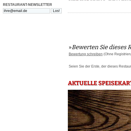
RESTAURANT-NEWSLETTER
»
Bewerten Sie dieses 
Bewertung schreiben
(Ohne Registrier
Seien Sie der Erste, der dieses Restau
AKTUELLE SPEISEKAR