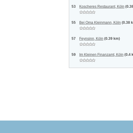
53
Koscheres Restaurant, Köln
(0.3
55
Bei Oma Kleinmann, Köln
(0.38 
57
Feynsinn, Köln
(0.39 km)
59
Im Kleinen Finanzamt, Köln
(0.4 