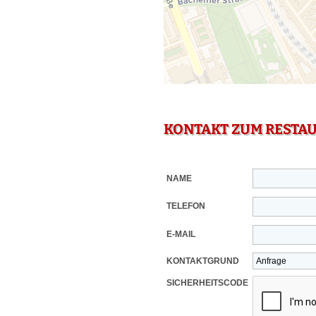
KONTAKT ZUM RESTA
NAME
TELEFON
E-MAIL
KONTAKTGRUND
SICHERHEITSCODE