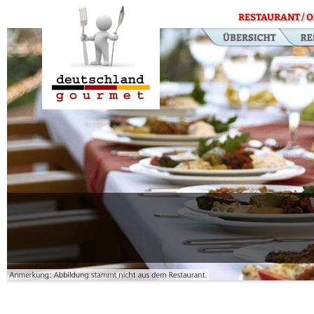
RESTAURANT / O