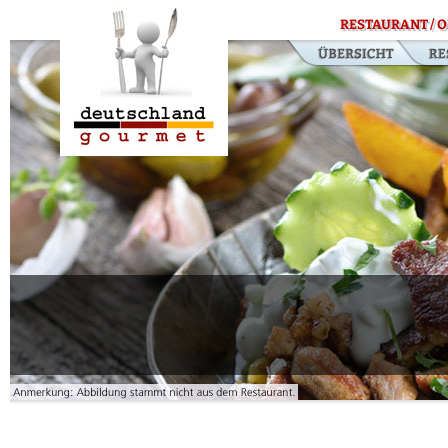
RESTAURANT / O