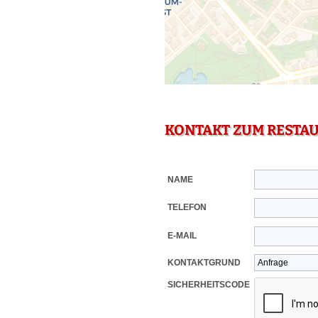
KONTAKT ZUM RESTA
NAME
TELEFON
E-MAIL
KONTAKTGRUND
SICHERHEITSCODE