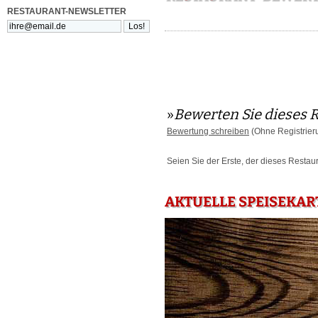
RESTAURANT-NEWSLETTER
»
Bewerten Sie dieses 
Bewertung schreiben
(Ohne Registrier
Seien Sie der Erste, der dieses Restau
AKTUELLE SPEISEKART