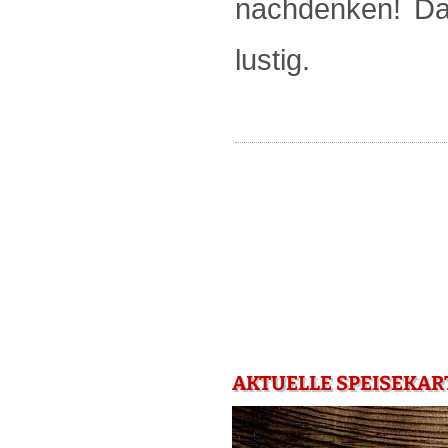
nachdenken! Da
lustig.
AKTUELLE SPEISEKART