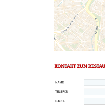
KONTAKT ZUM RESTA
NAME
TELEFON
E-MAIL