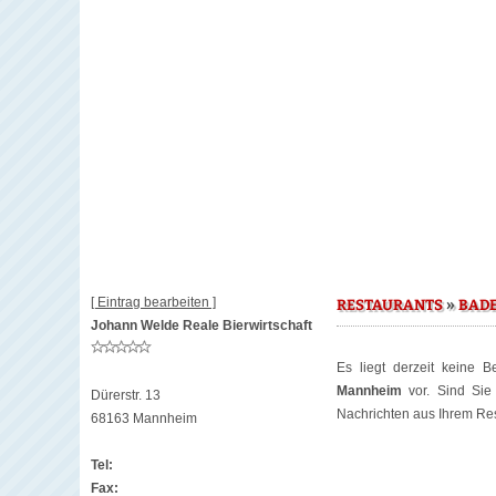
[ Eintrag bearbeiten ]
»
RESTAURANTS
BAD
Johann Welde Reale Bierwirtschaft
Es liegt derzeit keine 
Mannheim
vor. Sind Sie
Dürerstr. 13
Nachrichten aus Ihrem Rest
68163 Mannheim
Tel:
Fax: