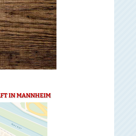
AFT IN MANNHEIM