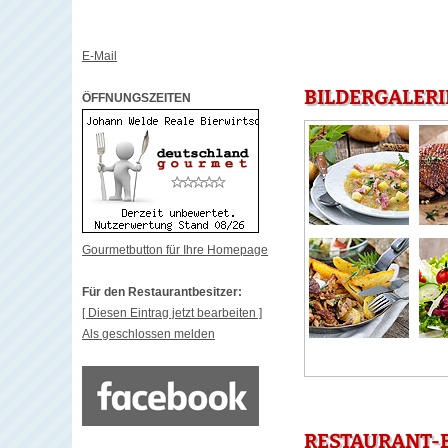
E-Mail
BILDERGALERI
ÖFFNUNGSZEITEN
Gourmetbutton für Ihre Homepage
Für den Restaurantbesitzer:
[ Diesen Eintrag jetzt bearbeiten ]
Als geschlossen melden
RESTAURANT-