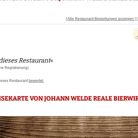
[ Alle Restaurant-Bewertungen anzeigen ]
dieses Restaurant
«
e Registrierung)
dieses Restaurant
bewertet.
ISEKARTE VON JOHANN WELDE REALE BIERWI