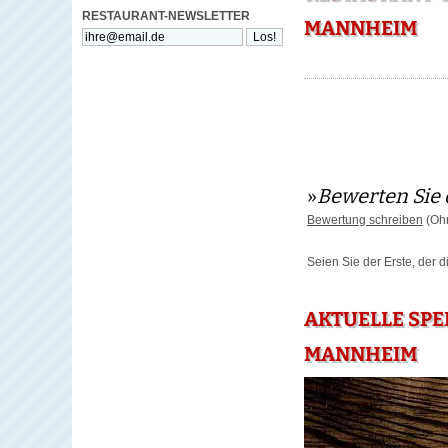
RESTAURANT-NEWSLETTER
MANNHEIM
»
Bewerten Sie 
Bewertung schreiben
(Ohn
Seien Sie der Erste, der 
AKTUELLE SPE
MANNHEIM