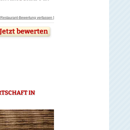
[ Restaurant-Bewertung verfassen ]
RTSCHAFT IN