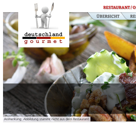
RESTAURANT / O