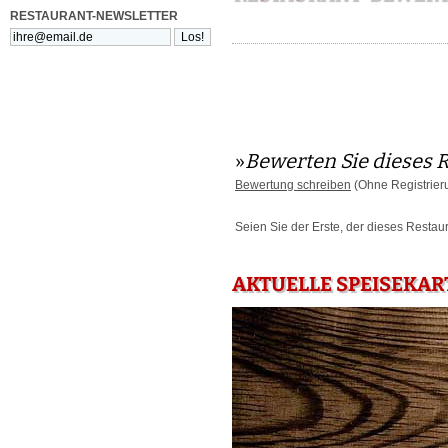
RESTAURANT-NEWSLETTER
»
Bewerten Sie dieses 
Bewertung schreiben
(Ohne Registrier
Seien Sie der Erste, der dieses Restau
AKTUELLE SPEISEKAR