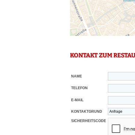
KONTAKT ZUM RESTA
NAME
TELEFON
E-MAIL
KONTAKTGRUND
SICHERHEITSCODE