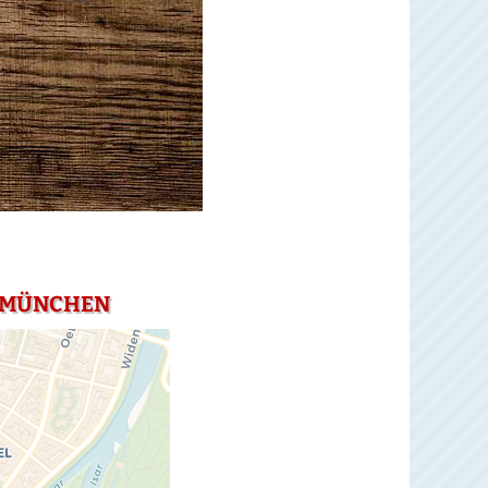
N MÜNCHEN