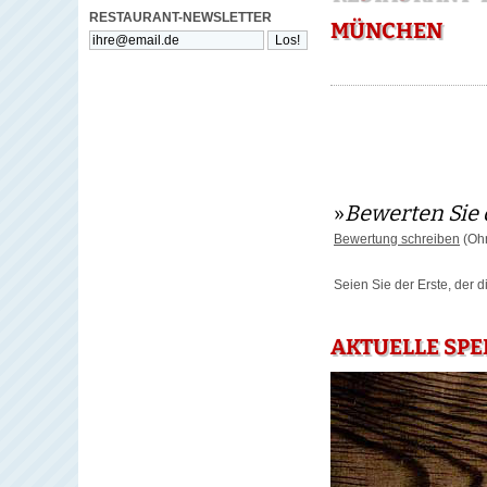
RESTAURANT-NEWSLETTER
MÜNCHEN
»
Bewerten Sie 
Bewertung schreiben
(Ohn
Seien Sie der Erste, der 
AKTUELLE SPE