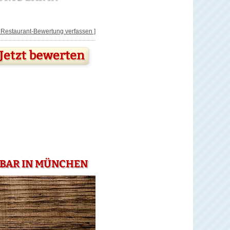
[ Restaurant-Bewertung verfassen ]
S BAR IN MÜNCHEN