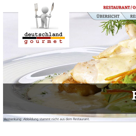
RESTAURANT / O