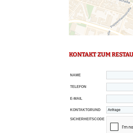
KONTAKT ZUM RESTA
NAME
TELEFON
E-MAIL
KONTAKTGRUND
SICHERHEITSCODE