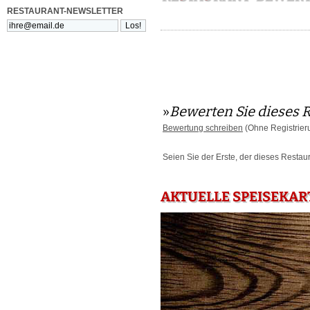
RESTAURANT-NEWSLETTER
»
Bewerten Sie dieses 
Bewertung schreiben
(Ohne Registrier
Seien Sie der Erste, der dieses Restau
AKTUELLE SPEISEKAR