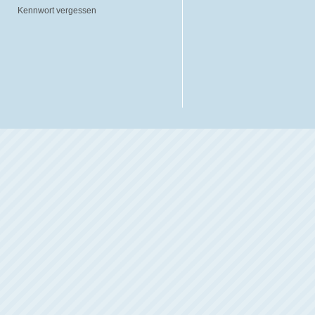
Kennwort vergessen