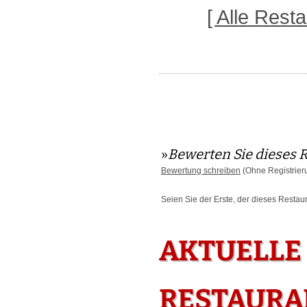
[ Alle Res
»
Bewerten Sie dieses 
Bewertung schreiben
(Ohne Registrier
Seien Sie der Erste, der dieses Restau
AKTUELLE
RESTAURAN