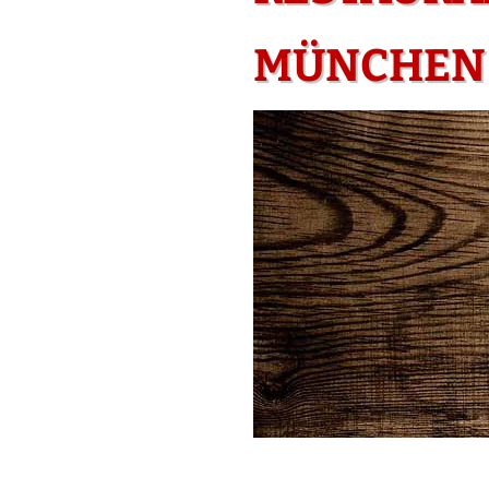
MÜNCHEN