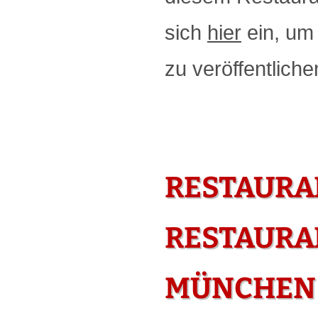
sich
hier
ein, um 
zu veröffentliche
RESTAURA
RESTAURAN
MÜNCHEN