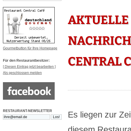
AKTUELLE
NACHRICH
Gourmetbutton für Ihre Homepage
CENTRAL 
Für den Restaurantbesitzer:
[ Diesen Eintrag jetzt bearbeiten ]
Als geschlossen melden
RESTAURANT-NEWSLETTER
Es liegen zur Zei
diesem Restauran