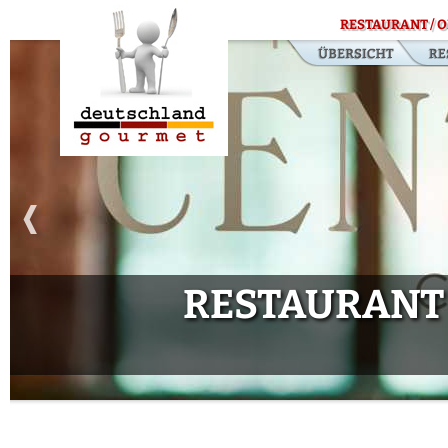
RESTAURANT / O
RESTAURANT 