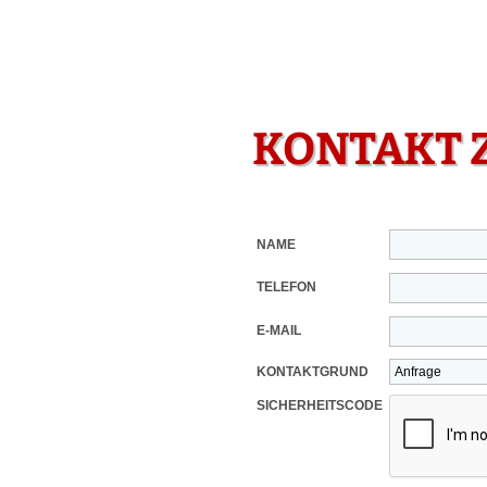
KONTAKT 
NAME
TELEFON
E-MAIL
KONTAKTGRUND
SICHERHEITSCODE