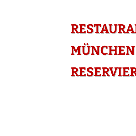
RESTAURAN
MÜNCHEN 
RESERVIE