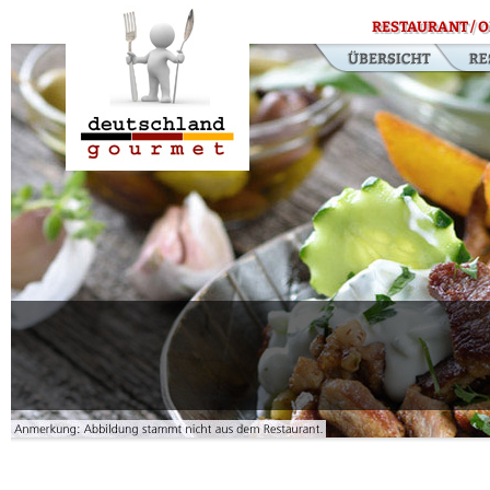
RESTAURANT / O