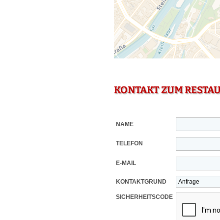
KONTAKT ZUM RESTA
NAME
TELEFON
E-MAIL
KONTAKTGRUND
SICHERHEITSCODE