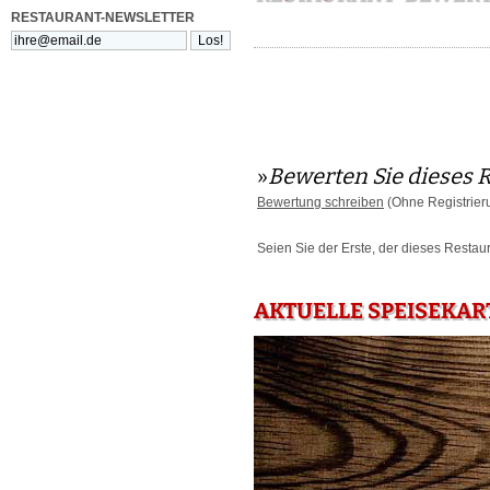
RESTAURANT-NEWSLETTER
»
Bewerten Sie dieses 
Bewertung schreiben
(Ohne Registrier
Seien Sie der Erste, der dieses Restau
AKTUELLE SPEISEKAR