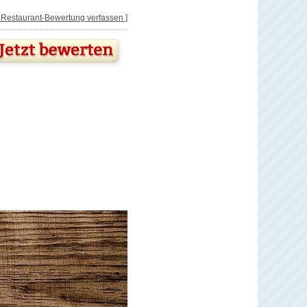
[ Restaurant-Bewertung verfassen ]