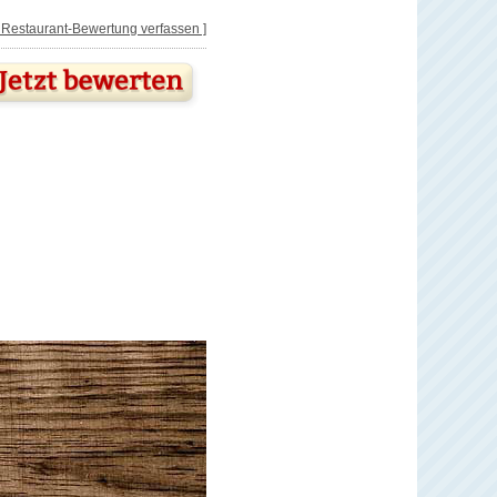
[ Restaurant-Bewertung verfassen ]