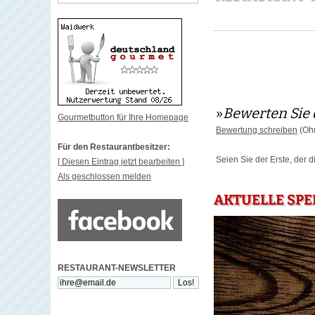
»
Bewerten Sie 
Gourmetbutton für Ihre Homepage
Bewertung schreiben
(Ohn
Für den Restaurantbesitzer:
Seien Sie der Erste, der 
[ Diesen Eintrag jetzt bearbeiten ]
Als geschlossen melden
AKTUELLE SPE
RESTAURANT-NEWSLETTER