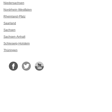
Niedersachsen
Nordrhein-Westfalen
Rheinland-Pfalz
Saarland
Sachsen
Sachsen-Anhalt
Schleswig-Holstein
Thüringen