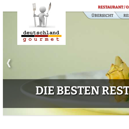
RESTAURANT / O
DIE BESTEN RE