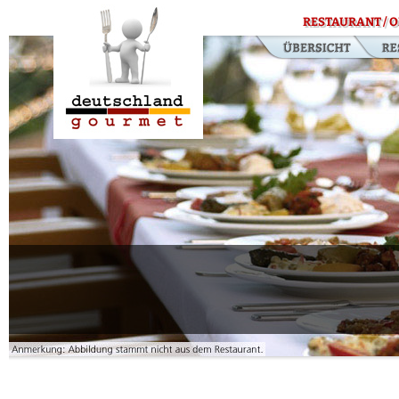
RESTAURANT / O