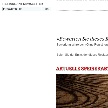
RESTAURANT-NEWSLETTER
»
Bewerten Sie dieses 
Bewertung schreiben
(Ohne Registrier
Seien Sie der Erste, der dieses Restau
AKTUELLE SPEISEKAR