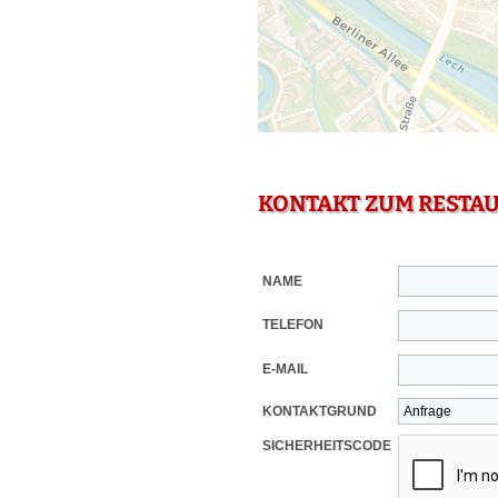
KONTAKT ZUM RESTA
NAME
TELEFON
E-MAIL
KONTAKTGRUND
SICHERHEITSCODE