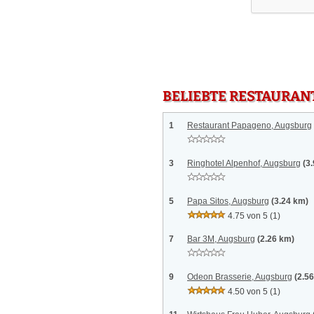
BELIEBTE RESTAURAN
1
Restaurant Papageno, Augsburg
3
Ringhotel Alpenhof, Augsburg
(3
5
Papa Sitos, Augsburg
(3.24 km)
4.75 von 5
(1)
7
Bar 3M, Augsburg
(2.26 km)
9
Odeon Brasserie, Augsburg
(2.5
4.50 von 5
(1)