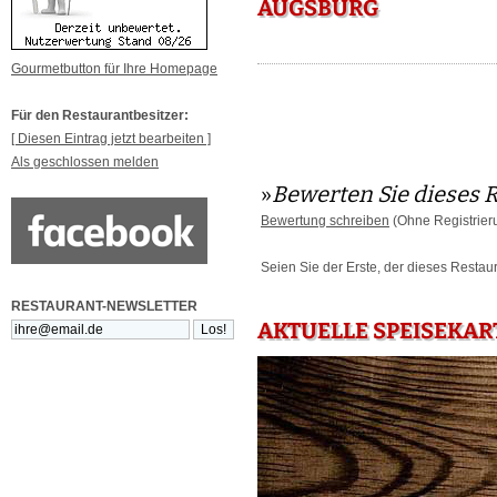
AUGSBURG
Gourmetbutton für Ihre Homepage
Für den Restaurantbesitzer:
[ Diesen Eintrag jetzt bearbeiten ]
Als geschlossen melden
»
Bewerten Sie dieses 
Bewertung schreiben
(Ohne Registrier
Seien Sie der Erste, der dieses Restau
RESTAURANT-NEWSLETTER
AKTUELLE SPEISEKAR