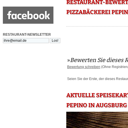
RESTAURANT-BEWERTU
PIZZABÄCKEREI PEPI
RESTAURANT-NEWSLETTER
»
Bewerten Sie dieses 
Bewertung schreiben
(Ohne Registrier
Seien Sie der Erste, der dieses Restau
AKTUELLE SPEISEKAR
PEPINO IN AUGSBURG