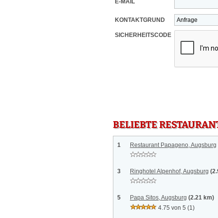
E-MAIL
KONTAKTGRUND
SICHERHEITSCODE
BELIEBTE RESTAURAN
1
Restaurant Papageno, Augsburg
3
Ringhotel Alpenhof, Augsburg
(2
5
Papa Sitos, Augsburg
(2.21 km)
4.75 von 5
(1)