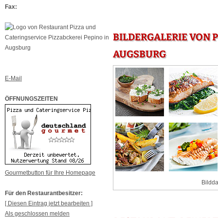
Fax:
BILDERGALERIE VON P
AUGSBURG
E-Mail
ÖFFNUNGSZEITEN
Gourmetbutton für Ihre Homepage
Bildda
Für den Restaurantbesitzer:
[ Diesen Eintrag jetzt bearbeiten ]
Als geschlossen melden